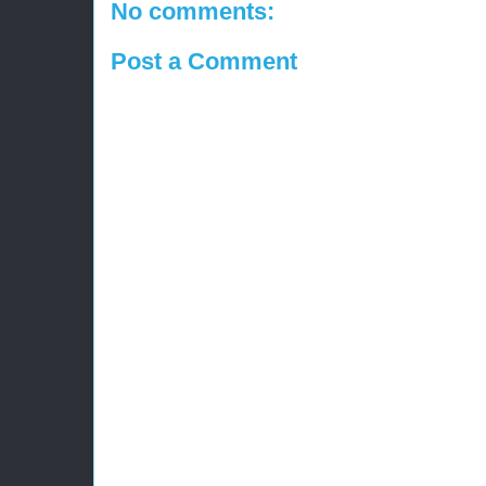
No comments:
Post a Comment