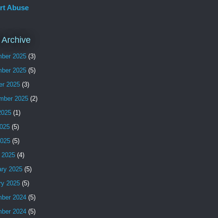
rt Abuse
 Archive
ber 2025
(3)
ber 2025
(5)
er 2025
(3)
mber 2025
(2)
2025
(1)
025
(5)
2025
(5)
 2025
(4)
ary 2025
(5)
ry 2025
(5)
ber 2024
(5)
ber 2024
(5)