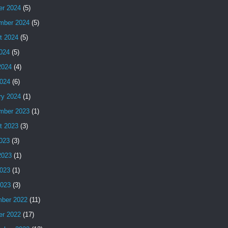
er 2024
(5)
mber 2024
(5)
t 2024
(5)
2024
(5)
2024
(4)
024
(6)
ry 2024
(1)
mber 2023
(1)
t 2023
(3)
2023
(3)
2023
(1)
023
(1)
2023
(3)
ber 2022
(11)
er 2022
(17)