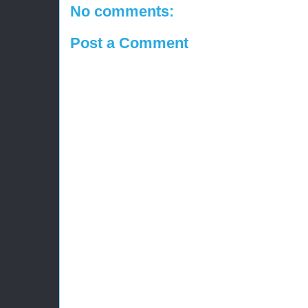
No comments:
Post a Comment