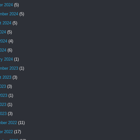
er 2024
(5)
mber 2024
(5)
t 2024
(5)
2024
(5)
2024
(4)
024
(6)
ry 2024
(1)
mber 2023
(1)
t 2023
(3)
2023
(3)
2023
(1)
023
(1)
2023
(3)
ber 2022
(11)
er 2022
(17)