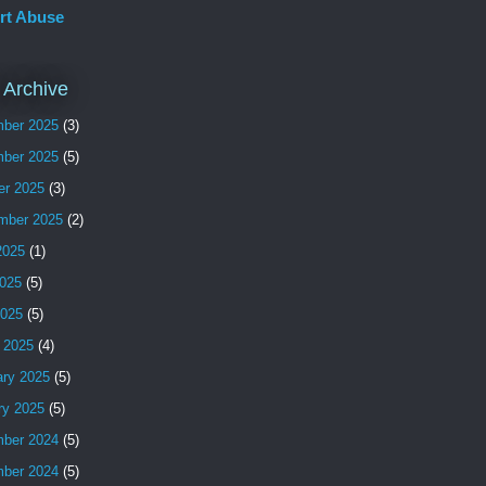
rt Abuse
 Archive
ber 2025
(3)
ber 2025
(5)
er 2025
(3)
mber 2025
(2)
2025
(1)
025
(5)
2025
(5)
 2025
(4)
ary 2025
(5)
ry 2025
(5)
ber 2024
(5)
ber 2024
(5)