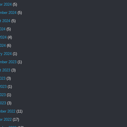
er 2024
(5)
mber 2024
(5)
t 2024
(5)
2024
(5)
2024
(4)
024
(6)
ry 2024
(1)
mber 2023
(1)
t 2023
(3)
2023
(3)
2023
(1)
023
(1)
2023
(3)
ber 2022
(11)
er 2022
(17)