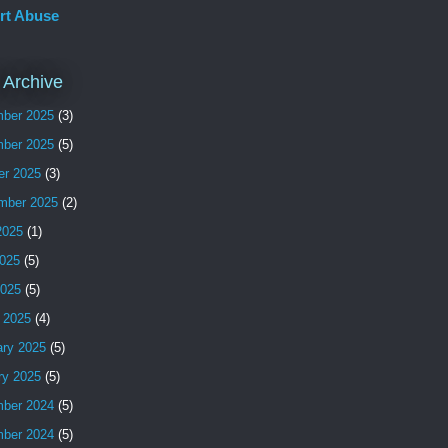
rt Abuse
 Archive
ber 2025
(3)
ber 2025
(5)
er 2025
(3)
mber 2025
(2)
2025
(1)
025
(5)
2025
(5)
 2025
(4)
ary 2025
(5)
ry 2025
(5)
ber 2024
(5)
ber 2024
(5)