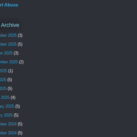
rt Abuse
 Archive
ber 2025
(3)
ber 2025
(5)
er 2025
(3)
mber 2025
(2)
2025
(1)
025
(5)
2025
(5)
 2025
(4)
ary 2025
(5)
ry 2025
(5)
ber 2024
(5)
ber 2024
(5)