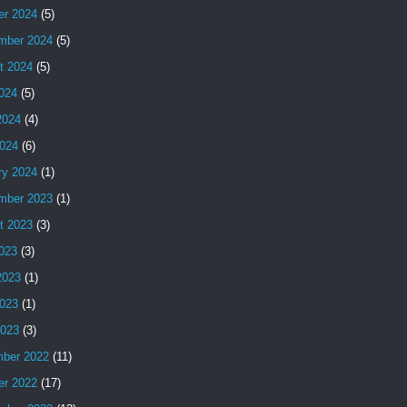
er 2024
(5)
mber 2024
(5)
t 2024
(5)
2024
(5)
2024
(4)
024
(6)
ry 2024
(1)
mber 2023
(1)
t 2023
(3)
2023
(3)
2023
(1)
023
(1)
2023
(3)
ber 2022
(11)
er 2022
(17)