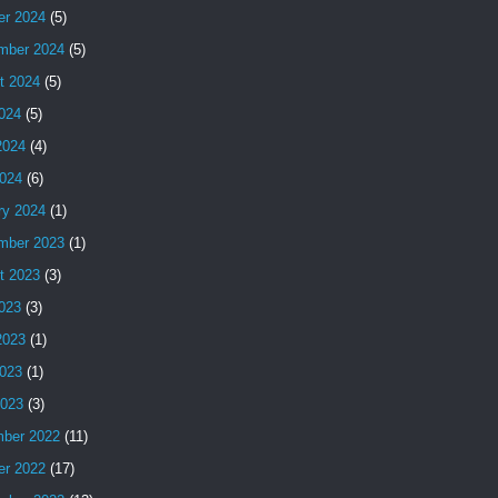
er 2024
(5)
mber 2024
(5)
t 2024
(5)
2024
(5)
2024
(4)
024
(6)
ry 2024
(1)
mber 2023
(1)
t 2023
(3)
2023
(3)
2023
(1)
023
(1)
2023
(3)
ber 2022
(11)
er 2022
(17)