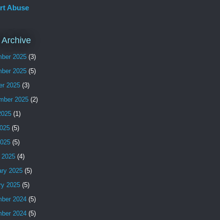
rt Abuse
 Archive
ber 2025
(3)
ber 2025
(5)
er 2025
(3)
mber 2025
(2)
2025
(1)
025
(5)
2025
(5)
 2025
(4)
ary 2025
(5)
ry 2025
(5)
ber 2024
(5)
ber 2024
(5)