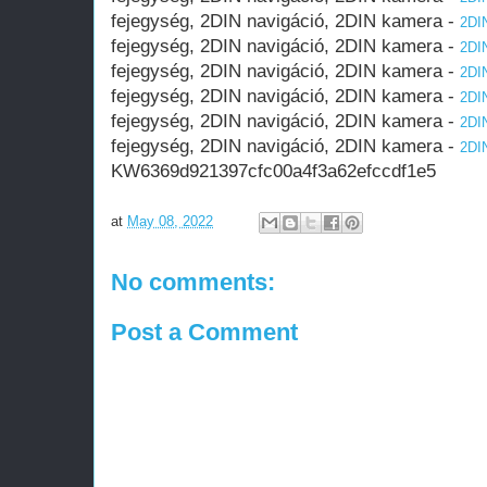
fejegység, 2DIN navigáció, 2DIN kamera -
2DIN
fejegység, 2DIN navigáció, 2DIN kamera -
2DIN
fejegység, 2DIN navigáció, 2DIN kamera -
2DIN
fejegység, 2DIN navigáció, 2DIN kamera -
2DIN
fejegység, 2DIN navigáció, 2DIN kamera -
2DIN
fejegység, 2DIN navigáció, 2DIN kamera -
2DIN
KW6369d921397cfc00a4f3a62efccdf1e5
at
May 08, 2022
No comments:
Post a Comment