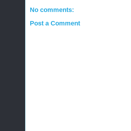
No comments:
Post a Comment