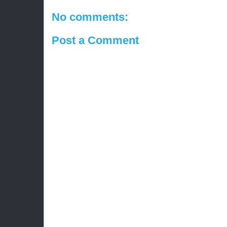
No comments:
Post a Comment