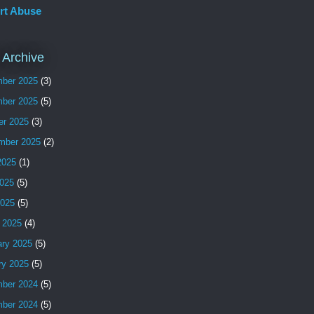
rt Abuse
 Archive
ber 2025
(3)
ber 2025
(5)
er 2025
(3)
mber 2025
(2)
2025
(1)
025
(5)
2025
(5)
 2025
(4)
ary 2025
(5)
ry 2025
(5)
ber 2024
(5)
ber 2024
(5)