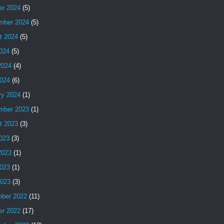
er 2024
(5)
mber 2024
(5)
t 2024
(5)
2024
(5)
2024
(4)
024
(6)
ry 2024
(1)
mber 2023
(1)
t 2023
(3)
2023
(3)
2023
(1)
023
(1)
2023
(3)
ber 2022
(11)
er 2022
(17)