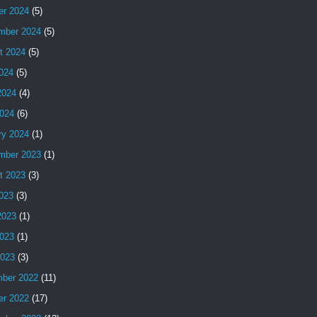
er 2024
(5)
mber 2024
(5)
t 2024
(5)
2024
(5)
2024
(4)
024
(6)
ry 2024
(1)
mber 2023
(1)
t 2023
(3)
2023
(3)
2023
(1)
023
(1)
2023
(3)
ber 2022
(11)
er 2022
(17)