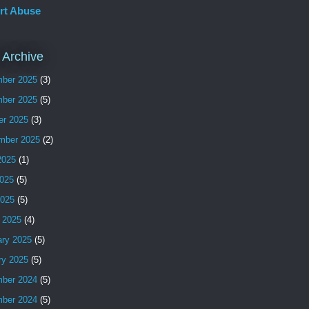
rt Abuse
 Archive
ber 2025
(3)
ber 2025
(5)
er 2025
(3)
mber 2025
(2)
2025
(1)
025
(5)
2025
(5)
 2025
(4)
ary 2025
(5)
ry 2025
(5)
ber 2024
(5)
ber 2024
(5)