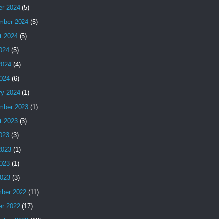
er 2024
(5)
mber 2024
(5)
t 2024
(5)
2024
(5)
2024
(4)
024
(6)
ry 2024
(1)
mber 2023
(1)
t 2023
(3)
2023
(3)
2023
(1)
023
(1)
2023
(3)
ber 2022
(11)
er 2022
(17)