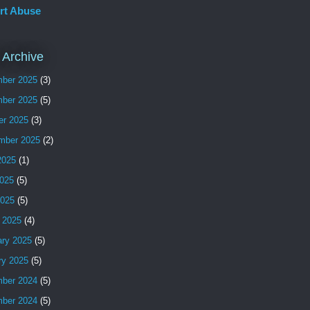
rt Abuse
 Archive
ber 2025
(3)
ber 2025
(5)
er 2025
(3)
mber 2025
(2)
2025
(1)
025
(5)
2025
(5)
 2025
(4)
ary 2025
(5)
ry 2025
(5)
ber 2024
(5)
ber 2024
(5)