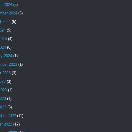
er 2024
(5)
mber 2024
(5)
t 2024
(5)
2024
(5)
2024
(4)
024
(6)
ry 2024
(1)
mber 2023
(1)
t 2023
(3)
2023
(3)
2023
(1)
023
(1)
2023
(3)
ber 2022
(11)
er 2022
(17)