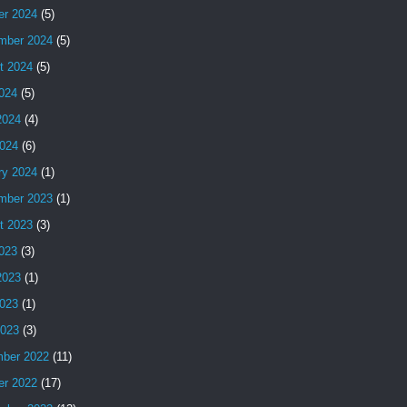
er 2024
(5)
mber 2024
(5)
t 2024
(5)
2024
(5)
2024
(4)
024
(6)
ry 2024
(1)
mber 2023
(1)
t 2023
(3)
2023
(3)
2023
(1)
023
(1)
2023
(3)
ber 2022
(11)
er 2022
(17)