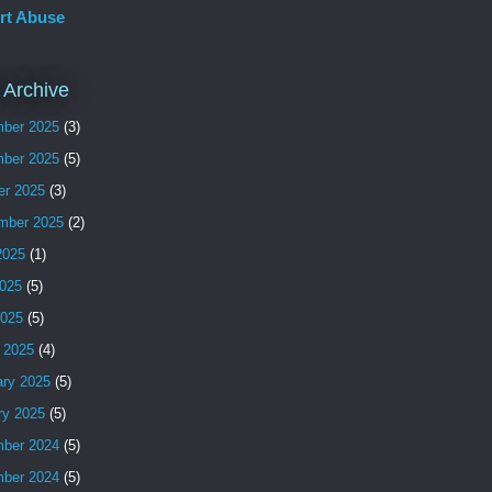
rt Abuse
 Archive
ber 2025
(3)
ber 2025
(5)
er 2025
(3)
mber 2025
(2)
2025
(1)
025
(5)
2025
(5)
 2025
(4)
ary 2025
(5)
ry 2025
(5)
ber 2024
(5)
ber 2024
(5)